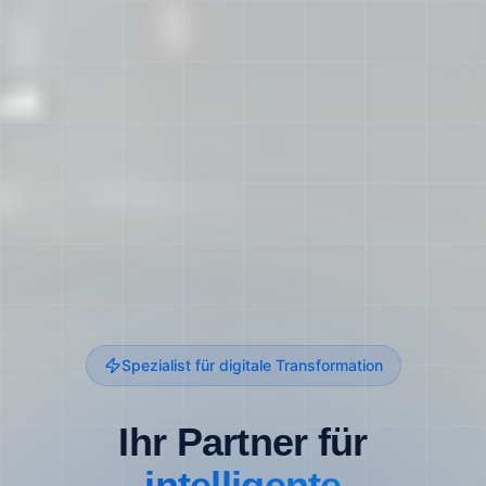
Spezialist für digitale Transformation
Ihr Partner für
intelligente