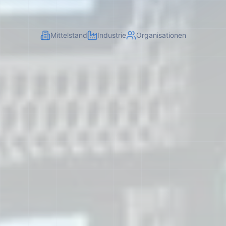
Mittelstand
Industrie
Organisationen